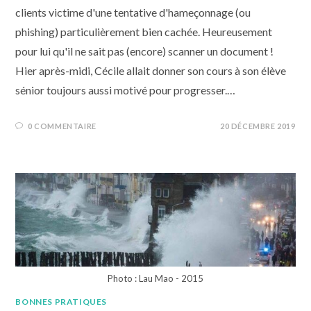
clients victime d'une tentative d'hameçonnage (ou
phishing) particulièrement bien cachée. Heureusement
pour lui qu'il ne sait pas (encore) scanner un document !
Hier après-midi, Cécile allait donner son cours à son élève
sénior toujours aussi motivé pour progresser.…
0 COMMENTAIRE
20 DÉCEMBRE 2019
Photo : Lau Mao - 2015
BONNES PRATIQUES