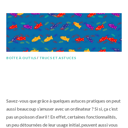
BOÎTE À OUTILS
/
TRUCS ET ASTUCES
6 astuces pratiques pour votre
ordinateur, détournées pour le
1er avril
Savez-vous que grâce à quelques astuces pratiques on peut
aussi beaucoup s’amuser avec un ordinateur ? Si si, ça c’est
pas un poisson d’avril ! En effet, certaines fonctionnalités,
un peu détournées de leur usage initial, peuvent aussi vous