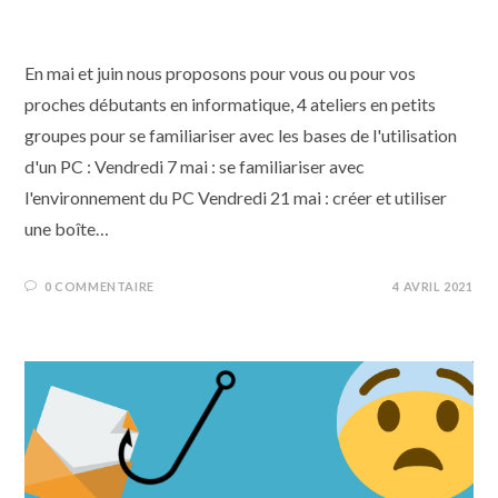
en mai et juin 2021
En mai et juin nous proposons pour vous ou pour vos
proches débutants en informatique, 4 ateliers en petits
groupes pour se familiariser avec les bases de l'utilisation
d'un PC : Vendredi 7 mai : se familiariser avec
l'environnement du PC Vendredi 21 mai : créer et utiliser
une boîte…
0 COMMENTAIRE
4 AVRIL 2021