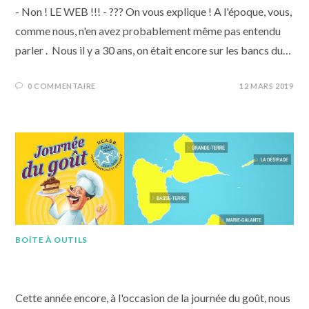
- Non ! LE WEB !!! - ??? On vous explique ! A l'époque, vous,
comme nous, n'en avez probablement même pas entendu
parler . Nous il y a 30 ans, on était encore sur les bancs du…
0 COMMENTAIRE
12 MARS 2019
BOÎTE À OUTILS
Journée du goût 2018
Cette année encore, à l'occasion de la journée du goût, nous