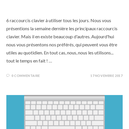
préférés
6 raccourcis clavier à utiliser tous les jours. Nous vous
présentions la semaine dernière les principaux raccourcis
clavier. Mais il en existe beaucoup d'autres. Aujourd'hui
nous vous présentons nos préférés, qui peuvent vous être
utiles au quotidien. En tout cas, nous, nous les utilisons...
tout le temps en fait ! …
0 COMMENTAIRE
17 NOVEMBRE 2017