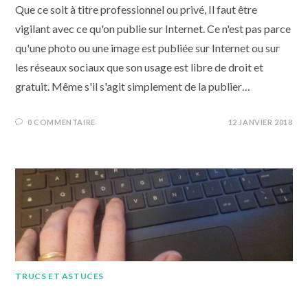
Que ce soit à titre professionnel ou privé, Il faut être
vigilant avec ce qu'on publie sur Internet. Ce n'est pas parce
qu'une photo ou une image est publiée sur Internet ou sur
les réseaux sociaux que son usage est libre de droit et
gratuit. Même s'il s'agit simplement de la publier…
0 COMMENTAIRE
12 JANVIER 2018
TRUCS ET ASTUCES
Les raccourcis clavier (2) : nos