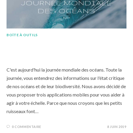
BOÎTE À OUTILS
3 applications pour contribuer à
protéger les océans
C'est aujourd'hui la journée mondiale des océans. Toute la
journée, vous entendrez des informations sur l'état critique
de nos océans et de leur biodiversité. Nous avons décidé de
vous proposer trois applications mobiles pour vous aider à
agir à votre échelle. Parce que nous croyons que les petits
ruisseaux font…
0 COMMENTAIRE
8 JUIN 2019