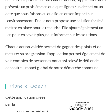
présente un problème en quelques lignes : un déchet ou un
acte que nous faisons au quotidien et son impact sur
l'environnement. Et elle nous propose une solution facile à
mettre en place pour le résoudre. Elle ajoute également un
lien pour en savoir plus, nous informer sur les solutions.
Chaque action validée permet de gagner des points et de
mesurer sa progression. L'application permet également de
voir combien de personnes ont aussi relevé le défi et de
connaitre l'impact global de notre démarche commune.
Planète Océan
Cette application créée
par la
fondation Good
Planet
pour
nous aider à