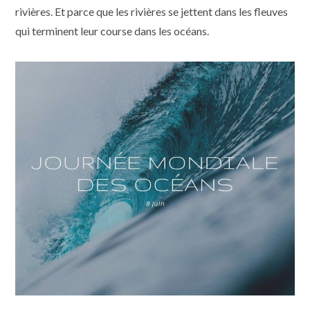
rivières. Et parce que les rivières se jettent dans les fleuves
qui terminent leur course dans les océans.