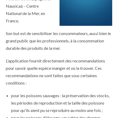
Nausicaá – Centre
National de la Mer, en
France.
Son but est de sensibiliser les consommateurs, aussi bien le
grand public que les professionnels, à la consommation
durable des produits de la mer.
L'application fournit directement des recommandations
pour savoir quelle espèce manger et où la trouver. Ces
recommandations ne sont faites que sous certaines
conditions :
pour les poissons sauvages : la préservation des stocks,
les périodes de reproduction et la taille des poissons
pour qu'ils aient pu se reproduire au moins une fois ;
pour les poissons d'élevage : un cahier des charges