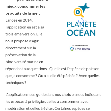
mieux consommer les
produits de la mer
.
Lancée en 2014,
l'application en est à sa
troisième version. Elle
nous propose d'agir
directement sur la
préservation de la
biodiversité marine en
répondant aux questions : Quelle est l’espèce de poisson
que je consomme ? Où a-t-elle été pêchée ? Avec quelles
techniques ?
L'application nous guide dans nos choix en nous indiquant
les espèces à privilégier, celles à consommer avec
modération et celles à éviter. Certaines espèces se