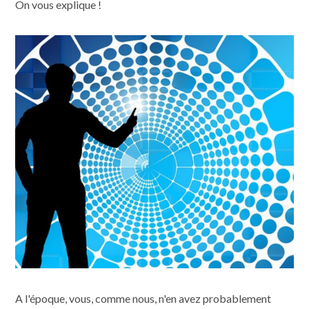
On vous explique !
A l'époque, vous, comme nous, n'en avez probablement