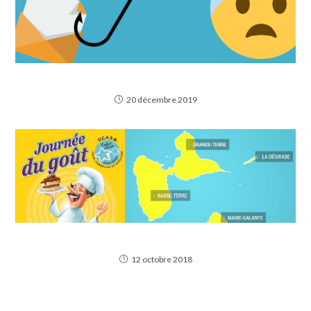
Quand le diable se cache dans les détails du mail
20 décembre 2019
Journée du goût 2018
12 octobre 2018