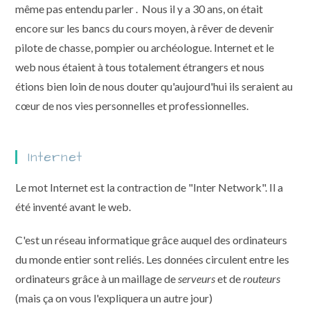
même pas entendu parler . Nous il y a 30 ans, on était
encore sur les bancs du cours moyen, à rêver de devenir
pilote de chasse, pompier ou archéologue. Internet et le
web nous étaient à tous totalement étrangers et nous
étions bien loin de nous douter qu'aujourd'hui ils seraient au
cœur de nos vies personnelles et professionnelles.
Internet
Le mot Internet est la contraction de "Inter Network". Il a
été inventé avant le web.
C'est un réseau informatique grâce auquel des ordinateurs
du monde entier sont reliés. Les données circulent entre les
ordinateurs grâce à un maillage de
serveurs
et de
routeurs
(mais ça on vous l'expliquera un autre jour)