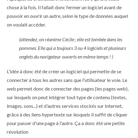
chose à la fois. Il fallait donc fermer un logiciel avant de
pouvoir en ouvrir un autre, selon le type de données auquel
on voulait accéder.
(attendez, on réanime Cécile ; elle est tombée dans les
pommes. Elle qui a toujours 3 ou 4 logiciels et plusieurs
onglets du navigateur ouverts en même temps ! )
L'idée à donc été de créer un logiciel qui permette de se
connecter à tous les autres sans que l'utilisateur le voie. Le
web permet donc de connecter des pages (les pages web),
sur lesquels on peut intégrer tout type de contenu (textes,
images, sons...) et d'autres services stockés sur Internet,
grâce à des liens hypertexte sur lesquels il suffit de cliquer
pour passer d'une page à l'autre. Ça a donc été une petite
révolution